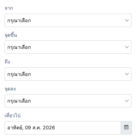
จาก
จุดขึ้น
ถึง
จุดลง
เที่ยวไป