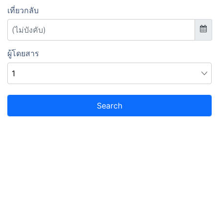
เที่ยวกลับ
ผู้โดยสาร
Search